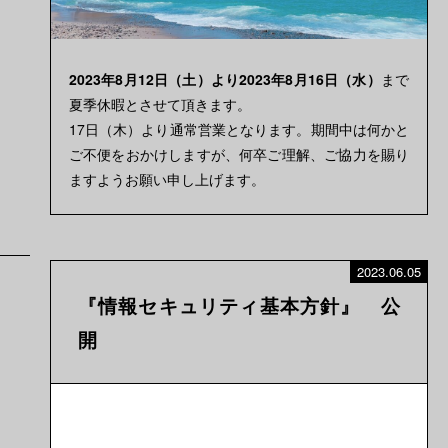
2023年8月12日（土）より2023年8月16日（水）
まで
夏季休暇とさせて頂きます。
17日（木）より通常営業となります。期間中は何かと
ご不便をおかけしますが、何卒ご理解、ご協力を賜り
ますようお願い申し上げます。
2023.06.05
『情報セキュリティ基本方針』 公
開