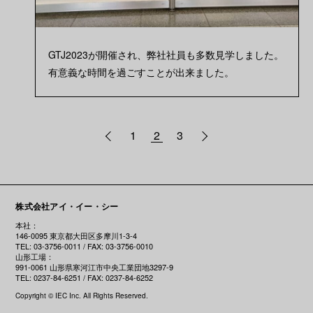
GTJ2023が開催され、弊社社員も多数見学しました。
有意義な時間を過ごすことが出来ました。
1
2
3
株式会社アイ・イー・シー
本社：
146-0095 東京都大田区多摩川1-3-4
TEL: 03-3756-0011 / FAX: 03-3756-0010
山形工場：
991-0061 山形県寒河江市中央工業団地3297-9
TEL: 0237-84-6251 / FAX: 0237-84-6252
Copyright © IEC Inc. All Rights Reserved.