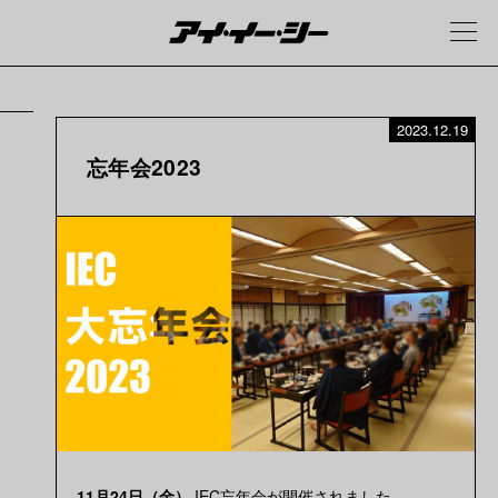
2023.12.19
忘年会2023
11月24日（金）
IEC忘年会が開催されました。