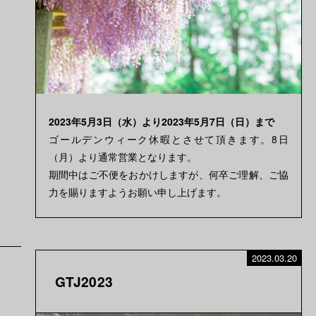
2023年5月3日（水）より2023年5月7日（日）まで
ゴールデンウィーク休暇とさせて頂きます。8日
（月）より通常営業となります。
期間中はご不便をおかけしますが、何卒ご理解、ご協
力を賜りますようお願い申し上げます。
2023.03.20
GTJ2023