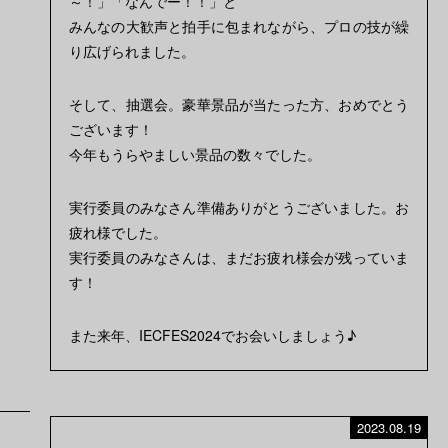
～！」「なんでー！！」と
みんなの大歓声と拍手に包まれながら、プロの技が繰
り広げられました。
そして、抽選会。豪華景品が当たった方、おめでとう
ございます！
今年もうらやましい景品の数々でした。
実行委員のみなさん準備ありがとうございました。お
疲れ様でした。
実行委員のみなさんは、まだお疲れ様会が残っていま
す！
また来年、IECFES2024でお会いしましょう♪
2023.08.19