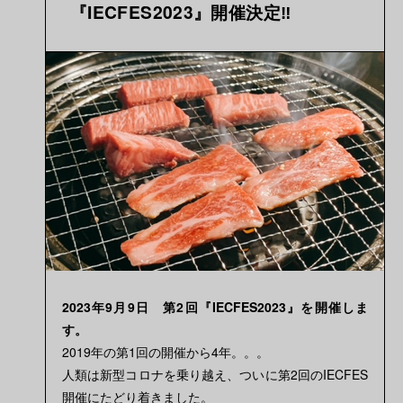
『IECFES2023』開催決定‼
2023年9月9日 第2回『IECFES2023』を開催しま
す。
2019年の第1回の開催から4年。。。
人類は新型コロナを乗り越え、ついに第2回のIECFES
開催にたどり着きました。