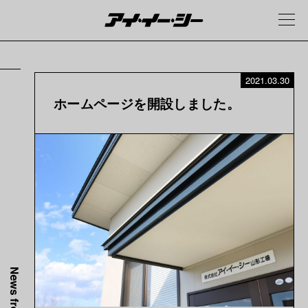
2021.03.30
ホームページを開設しました。