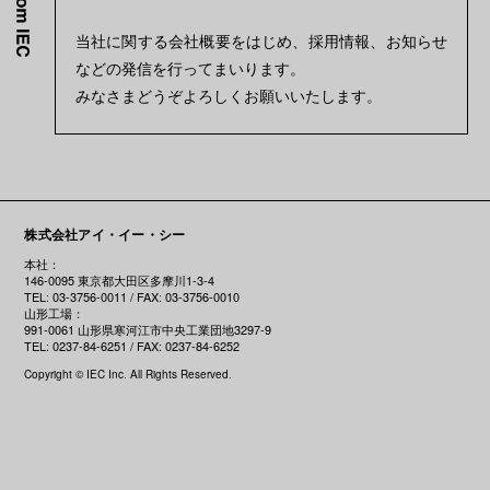
当社に関する会社概要をはじめ、採用情報、お知らせ
などの発信を行ってまいります。
みなさまどうぞよろしくお願いいたします。
株式会社アイ・イー・シー
本社：
146-0095 東京都大田区多摩川1-3-4
TEL: 03-3756-0011 / FAX: 03-3756-0010
山形工場：
991-0061 山形県寒河江市中央工業団地3297-9
TEL: 0237-84-6251 / FAX: 0237-84-6252
Copyright © IEC Inc. All Rights Reserved.