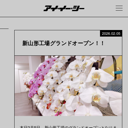
2026.02.05
新山形工場グランドオープン！！
本日2月5日、新山形工場のグランドオープンとなりま