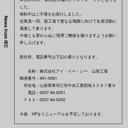
した。
移転中はご不便をお掛けしました。
従業員一同、新工場で更なる飛躍に向けて生産活動に
邁進して参ります。
今後とも変わらぬご指導ご鞭撻を賜りますようお願い
申し上げます。
新住所、電話番号は下記の通りとなります。
名称：株式会社アイ・イー・シー 山形工場
郵便番号：991-0061
所在地：山形県寒河江市中央工業団地３２９７番９
電話：0237-84-6251
ＦＡＸ：0237-84-6252
今後、HPをリニューアルを予定しております。