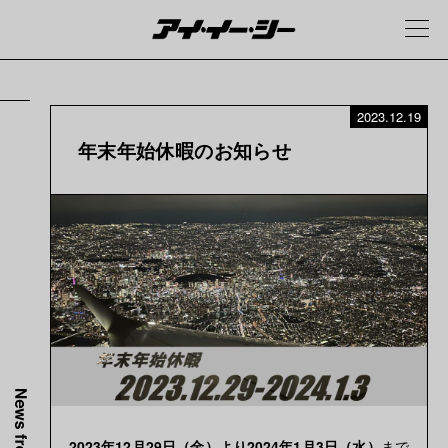
2023.12.19
年末年始休暇のお知らせ
2023年12月29日（金）より2024年1月3日（水）
まで