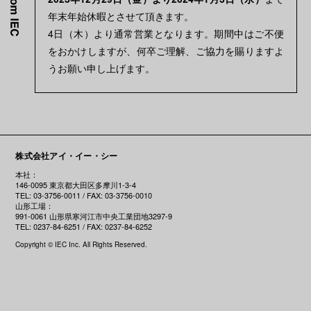
年末年始休暇とさせて頂きます。
4日（木）より通常営業となります。期間中はご不便
をおかけしますが、何卒ご理解、ご協力を賜りますよ
うお願い申し上げます。
株式会社アイ・イー・シー
本社：
146-0095 東京都大田区多摩川1-3-4
TEL: 03-3756-0011 / FAX: 03-3756-0010
山形工場：
991-0061 山形県寒河江市中央工業団地3297-9
TEL: 0237-84-6251 / FAX: 0237-84-6252
Copyright © IEC Inc. All Rights Reserved.