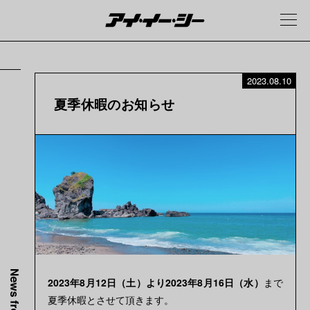
2023.08.10
夏季休暇のお知らせ
2023年8月12日（土）より2023年8月16日（水）
まで
夏季休暇とさせて頂きます。