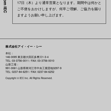
17日（木）より通常営業となります。期間中は何かと
ご不便をおかけしますが、何卒ご理解、ご協力を賜り
ますようお願い申し上げます。
株式会社アイ・イー・シー
本社：
146-0095 東京都大田区多摩川1-3-4
TEL: 03-3756-0011 / FAX: 03-3756-0010
山形工場：
991-0061 山形県寒河江市中央工業団地3297-9
TEL: 0237-84-6251 / FAX: 0237-84-6252
Copyright © IEC Inc. All Rights Reserved.